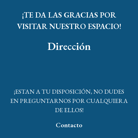
¡TE DA LAS
GRACIAS POR
VISITAR NUESTRO ESPACIO!
Dirección
¡ESTAN A TU DISPOSICIÓN, NO DUDES
EN PREGUNTARNOS POR CUALQUIERA
DE ELLOS!
Contacto