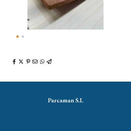
Parcaman S.L